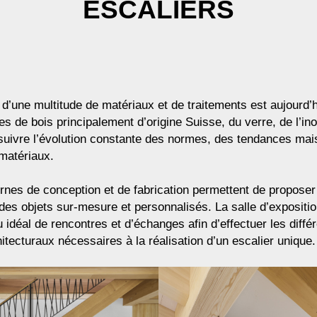
ESCALIERS
d’une multitude de matériaux et de traitements est aujourd’h
s de bois principalement d’origine Suisse, du verre, de l’inox
e suivre l’évolution constante des normes, des tendances mai
matériaux.
es de conception et de fabrication permettent de proposer
des objets sur-mesure et personnalisés. La salle d’expositio
 idéal de rencontres et d’échanges afin d’effectuer les diffé
itecturaux nécessaires à la réalisation d’un escalier unique.