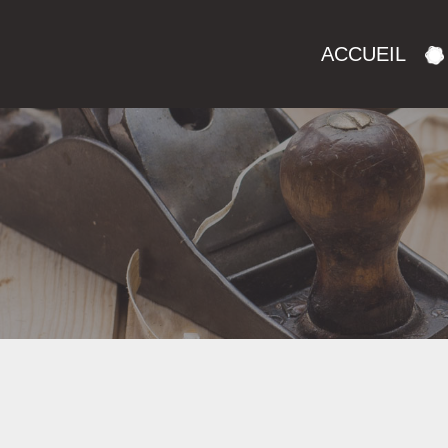
ACCUEIL