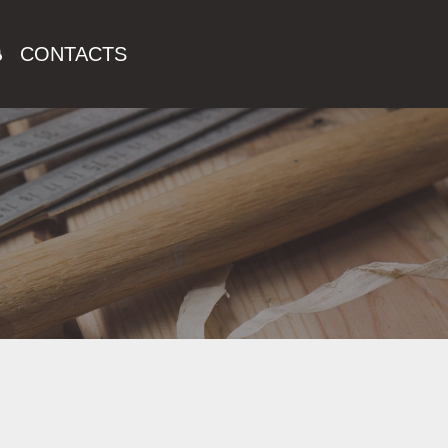
CONTACTS