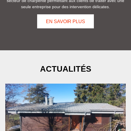
secteur de charpente permettant aux clients de traiter avec une
seule entreprise pour des intervention délicates.
EN SAVOIR PLUS
ACTUALITÉS