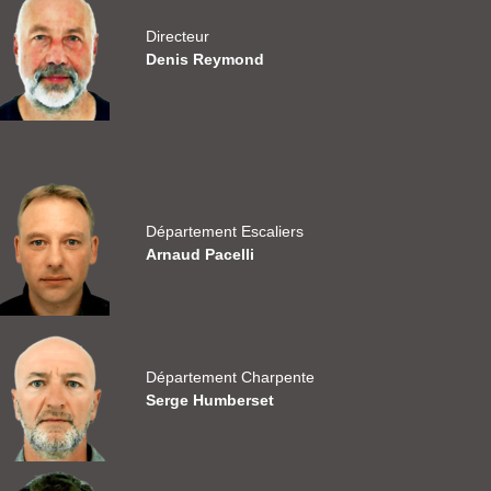
Directeur
Denis Reymond
Département Escaliers
Arnaud Pacelli
Département Charpente
Serge Humberset