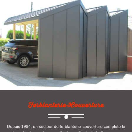
Ferblanterie-Couverture
Depuis 1994, un secteur de ferblanterie-couverture complète le