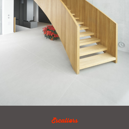
Escaliers