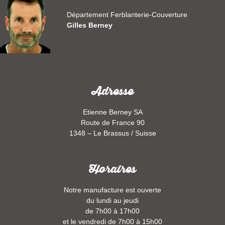
Département Ferblanterie-Couverture
Gilles Berney
Adresse
Etienne Berney SA
Route de France 90
1348 – Le Brassus / Suisse
Horaires
Notre manufacture est ouverte
du lundi au jeudi
de 7h00 à 17h00
et le vendredi de 7h00 à 15h00