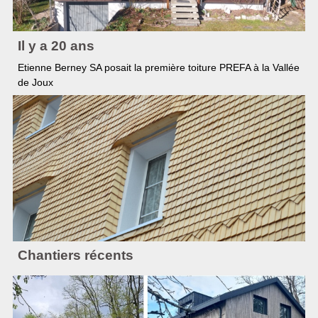
Il y a 20 ans
Etienne Berney SA posait la première toiture PREFA à la Vallée
de Joux
Chantiers récents