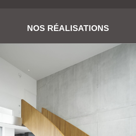
NOS RÉALISATIONS