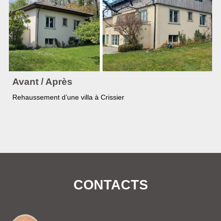
Avant / Après
Rehaussement d’une villa à Crissier
Etienne Berney SA
CONTACTS