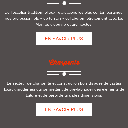
De l’escalier traditionnel aux réalisations les plus contemporaines,
nos professionnels « de terrain » collaborent étroitement avec les
Maîtres d’oeuvre et architectes.
EN SAVOIR PLUS
Charpente
Le secteur de charpente et construction bois dispose de vastes
locaux modernes qui permettent de pré-fabriquer des éléments de
toiture et de paroi de grandes dimensions.
EN SAVOIR PLUS